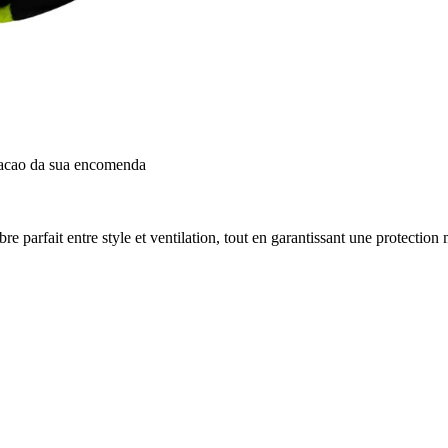
dacao da sua encomenda
re parfait entre style et ventilation, tout en garantissant une protection