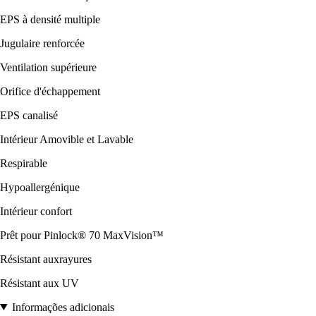
EPS à densité multiple
Jugulaire renforcée
Ventilation supérieure
Orifice d'échappement
EPS canalisé
Intérieur Amovible et Lavable
Respirable
Hypoallergénique
Intérieur confort
Prêt pour Pinlock® 70 MaxVision™
Résistant auxrayures
Résistant aux UV
Informações adicionais