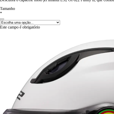
Tamanho
*
Este campo é obrigatório