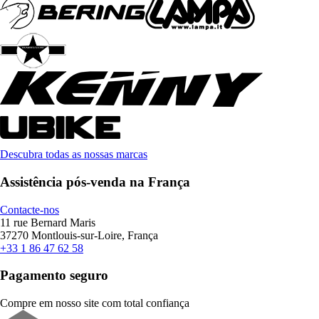
Descubra todas as nossas marcas
Assistência pós-venda na França
Contacte-nos
11 rue Bernard Maris
37270 Montlouis-sur-Loire, França
+33 1 86 47 62 58
Pagamento seguro
Compre em nosso site com total confiança