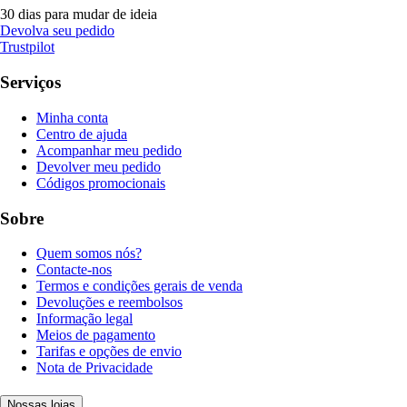
30 dias para mudar de ideia
Devolva seu pedido
Trustpilot
Serviços
Minha conta
Centro de ajuda
Acompanhar meu pedido
Devolver meu pedido
Códigos promocionais
Sobre
Quem somos nós?
Contacte-nos
Termos e condições gerais de venda
Devoluções e reembolsos
Informação legal
Meios de pagamento
Tarifas e opções de envio
Nota de Privacidade
Nossas lojas