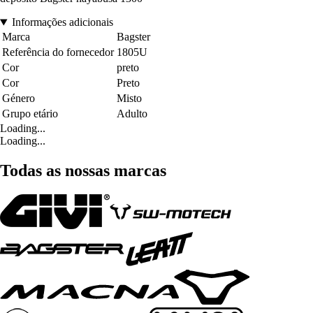
Informações adicionais
Marca
Bagster
Referência do fornecedor
1805U
Cor
preto
Cor
Preto
Género
Misto
Grupo etário
Adulto
Loading...
Loading...
Todas as nossas marcas