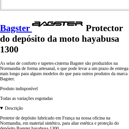
Bagster
Protector
do depósito da moto hayabusa
1300
As selas de conforto e tapetes-cisterna Bagster são produzidos na
Normandia de forma artesanal, o que pode levar a um prazo de entrega
mais longo para alguns modelos do que para outros produtos da marca
Bagster.
Produto indisponível
Todas as variações esgotadas
Descrição
Protetor de depósito fabricado em França na nossa oficina na
Normandia, em material sintético, para aliar estética e proteção do
depósito Bagster hayabusa 1300