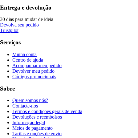
Entrega e devolução
30 dias para mudar de ideia
Devolva seu pedido
Trustpilot
Serviços
Minha conta
Centro de ajuda
Acompanhar meu pedido
Devolver meu pedido
Códigos promocionais
Sobre
Quem somos nós?
Contacte-nos
Termos e condições gerais de venda
Devoluções e reembolsos
Informação legal
Meios de pagamento
Tarifas e opções de envio