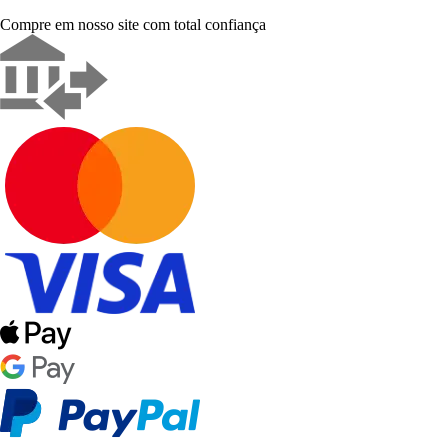
Compre em nosso site com total confiança