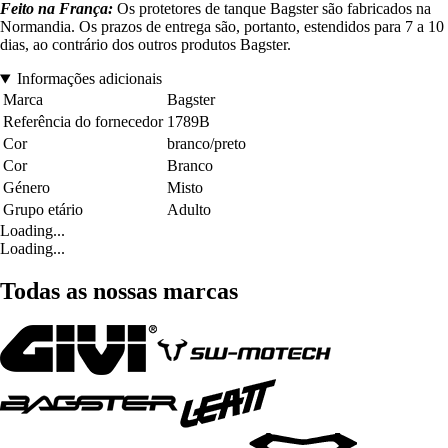
Feito na França:
Os protetores de tanque Bagster são fabricados na
Normandia. Os prazos de entrega são, portanto, estendidos para 7 a 10
dias, ao contrário dos outros produtos Bagster.
Informações adicionais
Marca
Bagster
Referência do fornecedor
1789B
Cor
branco/preto
Cor
Branco
Género
Misto
Grupo etário
Adulto
Loading...
Loading...
Todas as nossas marcas