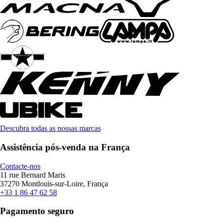
Descubra todas as nossas marcas
Assistência pós-venda na França
Contacte-nos
11 rue Bernard Maris
37270 Montlouis-sur-Loire, França
+33 1 86 47 62 58
Pagamento seguro