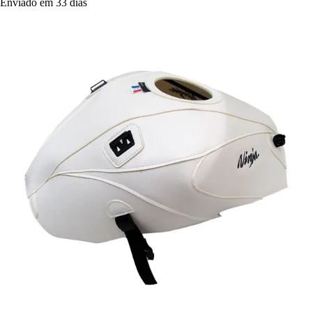
Enviado em 33 dias