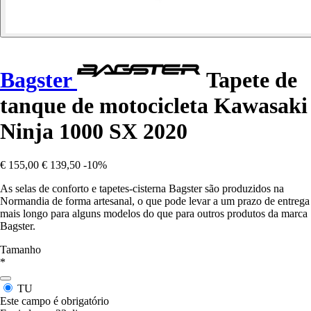
Bagster
Tapete de
tanque de motocicleta Kawasaki
Ninja 1000 SX 2020
€ 155,00
€ 139,50
-10%
As selas de conforto e tapetes-cisterna Bagster são produzidos na
Normandia de forma artesanal, o que pode levar a um prazo de entrega
mais longo para alguns modelos do que para outros produtos da marca
Bagster.
Tamanho
*
TU
Este campo é obrigatório