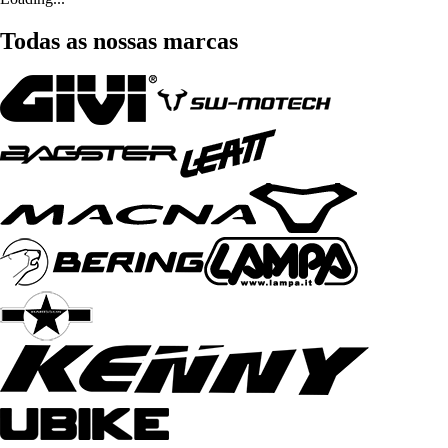
Todas as nossas marcas