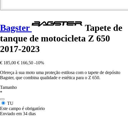
Bagster
Tapete de
tanque de motocicleta Z 650
2017-2023
€ 185,00
€ 166,50
-10%
Ofereça à sua moto uma proteção estilosa com o tapete de depósito
Bagster, que combina qualidade e estética para o Z 650.
Tamanho
*
TU
Este campo é obrigatório
Enviado em 34 dias