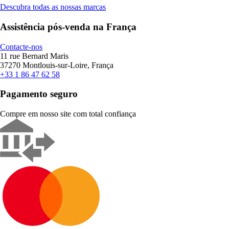
Descubra todas as nossas marcas
Assistência pós-venda na França
Contacte-nos
11 rue Bernard Maris
37270 Montlouis-sur-Loire, França
+33 1 86 47 62 58
Pagamento seguro
Compre em nosso site com total confiança