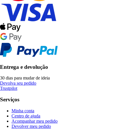
Entrega e devolução
30 dias para mudar de ideia
Devolva seu pedido
Trustpilot
Serviços
Minha conta
Centro de ajuda
Acompanhar meu pedido
Devolver meu pedido