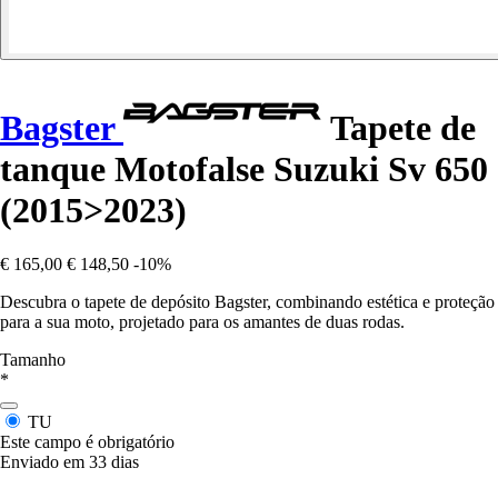
Bagster
Tapete de
tanque Motofalse Suzuki Sv 650
(2015>2023)
€ 165,00
€ 148,50
-10%
Descubra o tapete de depósito Bagster, combinando estética e proteção
para a sua moto, projetado para os amantes de duas rodas.
Tamanho
*
TU
Este campo é obrigatório
Enviado em 33 dias