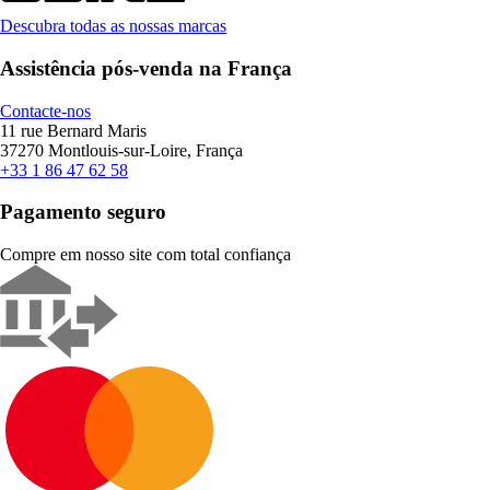
Descubra todas as nossas marcas
Assistência pós-venda na França
Contacte-nos
11 rue Bernard Maris
37270 Montlouis-sur-Loire, França
+33 1 86 47 62 58
Pagamento seguro
Compre em nosso site com total confiança