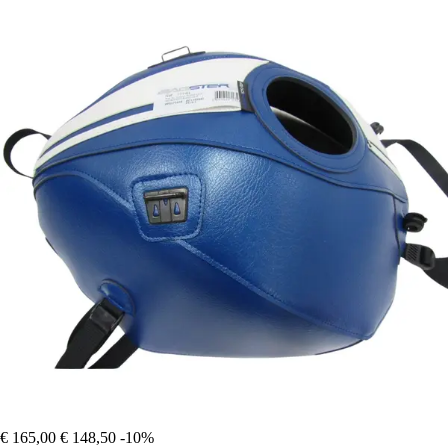
€ 165,00
€ 148,50
-10%