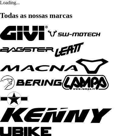
Loading...
Todas as nossas marcas