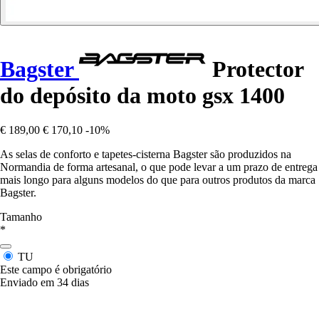
Bagster
Protector
do depósito da moto gsx 1400
€ 189,00
€ 170,10
-10%
As selas de conforto e tapetes-cisterna Bagster são produzidos na
Normandia de forma artesanal, o que pode levar a um prazo de entrega
mais longo para alguns modelos do que para outros produtos da marca
Bagster.
Tamanho
*
TU
Este campo é obrigatório
Enviado em 34 dias